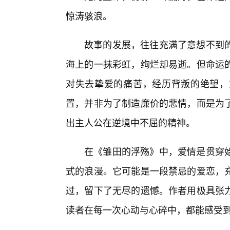
惊涛骇浪。
故事的发展，往往充满了意想不到
海上的一抹彩虹，绚烂却易逝。但命运
对失去挚爱的痛苦，经历背叛的绝望，
置，并非为了制造廉价的悲情，而是为了
出主人公在逆境中不屈的精神。
在《雏田的浮殇》中，爱情是贯穿
式的浪漫。它可能是一段禁忌的爱恋，
过，留下了无尽的遗憾。作者用极具张
读者在每一次心动与心碎中，都能感受