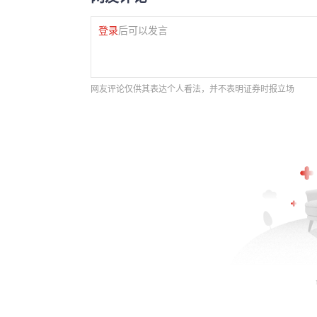
登录
后可以发言
网友评论仅供其表达个人看法，并不表明证券时报立场