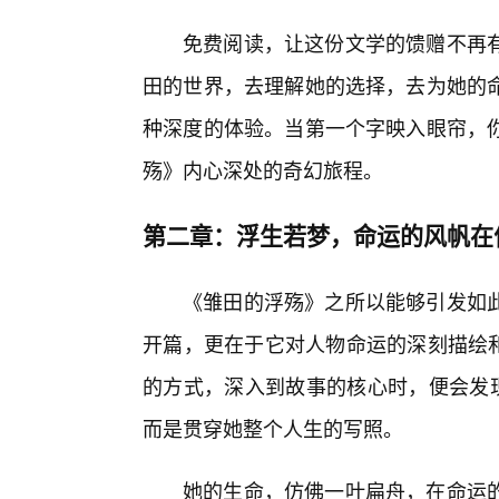
免费阅读，让这份文学的馈赠不再
田的世界，去理解她的选择，去为她的
种深度的体验。当第一个字映入眼帘，
殇》内心深处的奇幻旅程。
第二章：浮生若梦，命运的风帆在
《雏田的浮殇》之所以能够引发如
开篇，更在于它对人物命运的深刻描绘和
的方式，深入到故事的核心时，便会发现
而是贯穿她整个人生的写照。
她的生命，仿佛一叶扁舟，在命运的