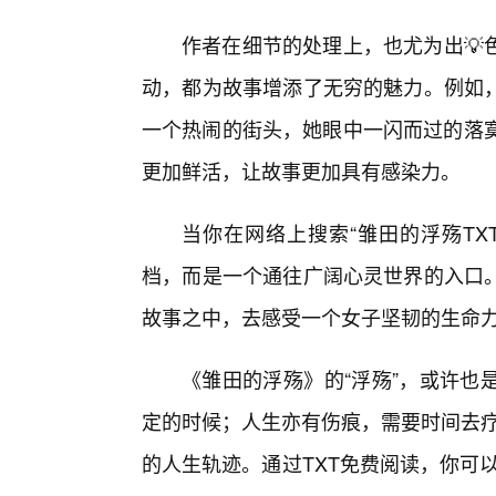
作者在细节的处理上，也尤为出💡
动，都为故事增添了无穷的魅力。例如
一个热闹的街头，她眼中一闪而过的落寞
更加鲜活，让故事更加具有感染力。
当你在网络上搜索“雏田的浮殇TX
档，而是一个通往广阔心灵世界的入口
故事之中，去感受一个女子坚韧的生命
《雏田的浮殇》的“浮殇”，或许也
定的时候；人生亦有伤痕，需要时间去疗
的人生轨迹。通过TXT免费阅读，你可