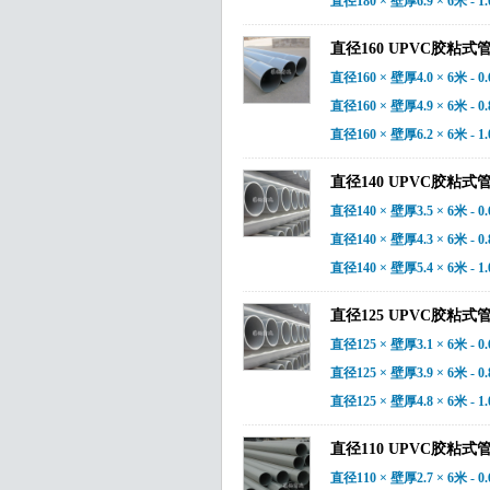
直径180 × 壁厚6.9 × 6米 - 1
直径160 UPVC胶粘式
直径160 × 壁厚4.0 × 6米 - 0
直径160 × 壁厚4.9 × 6米 - 0
直径160 × 壁厚6.2 × 6米 - 1
直径140 UPVC胶粘式
直径140 × 壁厚3.5 × 6米 - 0
直径140 × 壁厚4.3 × 6米 - 0
直径140 × 壁厚5.4 × 6米 - 1
直径125 UPVC胶粘式
直径125 × 壁厚3.1 × 6米 - 0
直径125 × 壁厚3.9 × 6米 - 0
直径125 × 壁厚4.8 × 6米 - 1
直径110 UPVC胶粘式
直径110 × 壁厚2.7 × 6米 - 0