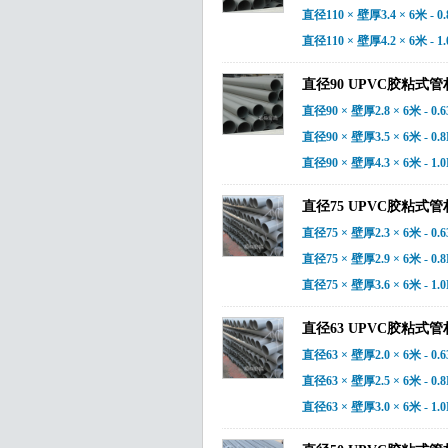
直径110 × 壁厚3.4 × 6米 - 0
直径110 × 壁厚4.2 × 6米 - 1
直径90 UPVC胶粘式管
直径90 × 壁厚2.8 × 6米 - 0.
直径90 × 壁厚3.5 × 6米 - 0.
直径90 × 壁厚4.3 × 6米 - 1.
直径75 UPVC胶粘式管
直径75 × 壁厚2.3 × 6米 - 0.
直径75 × 壁厚2.9 × 6米 - 0.
直径75 × 壁厚3.6 × 6米 - 1.
直径63 UPVC胶粘式管
直径63 × 壁厚2.0 × 6米 - 0.
直径63 × 壁厚2.5 × 6米 - 0.
直径63 × 壁厚3.0 × 6米 - 1.