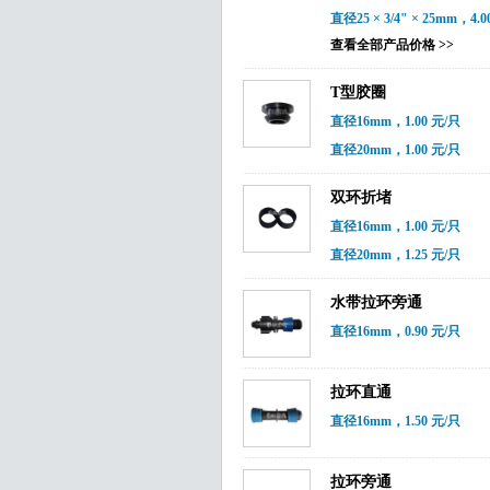
直径25 × 3/4" × 25mm，4.0
查看全部产品价格 >>
T型胶圈
直径16mm，1.00 元/只
直径20mm，1.00 元/只
双环折堵
直径16mm，1.00 元/只
直径20mm，1.25 元/只
水带拉环旁通
直径16mm，0.90 元/只
拉环直通
直径16mm，1.50 元/只
拉环旁通