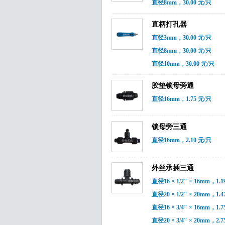
直径8mm，30.00 元/只
直柄打孔器
直径3mm，30.00 元/只
直径8mm，30.00 元/只
直径10mm，30.00 元/只
胶垫锁母旁通
直径16mm，1.75 元/只
锁母旁三通
直径16mm，2.10 元/只
外丝承插三通
直径16 × 1/2" × 16mm，1.1
直径20 × 1/2" × 20mm，1.4
直径16 × 3/4" × 16mm，1.7
直径20 × 3/4" × 20mm，2.7